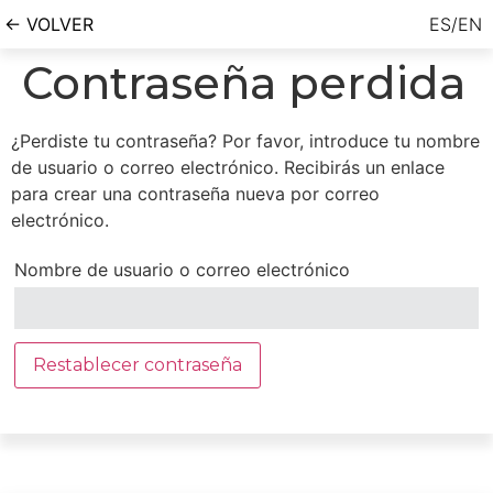
← VOLVER
ES/EN
Contraseña perdida
¿Perdiste tu contraseña? Por favor, introduce tu nombre
de usuario o correo electrónico. Recibirás un enlace
para crear una contraseña nueva por correo
electrónico.
Nombre de usuario o correo electrónico
Restablecer contraseña