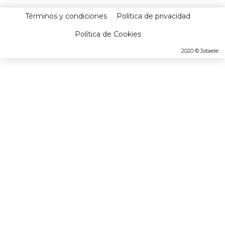
Términos y condiciones
Política de privacidad
Política de Cookies
2020 © Jotaele